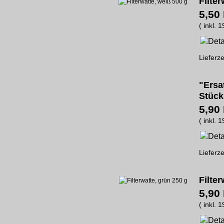
Filter
5,50
( inkl. 
Lieferze
"Ersa
Stück
5,90
( inkl. 
Lieferze
Filter
5,90
( inkl. 