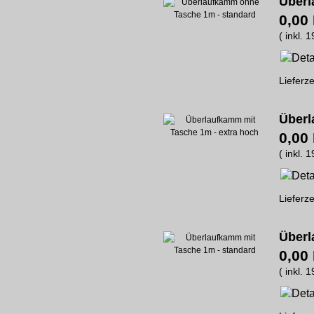
Überl
0,00
( inkl. 
Lieferze
Überl
0,00
( inkl. 
Lieferze
Überl
0,00
( inkl. 