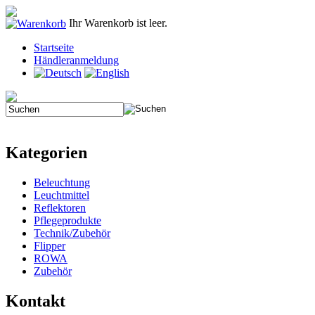
Ihr Warenkorb ist leer.
Startseite
Händleranmeldung
Kategorien
Beleuchtung
Leuchtmittel
Reflektoren
Pflegeprodukte
Technik/Zubehör
Flipper
ROWA
Zubehör
Kontakt