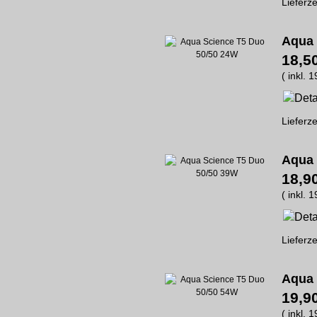
Lieferze
Aqua 
18,5
( inkl. 
Lieferze
Aqua 
18,9
( inkl. 
Lieferze
Aqua 
19,9
( inkl. 