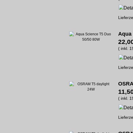
Lieferze
Aqua 
22,0
( inkl. 
Lieferze
OSRAM
11,5
( inkl. 
Lieferze