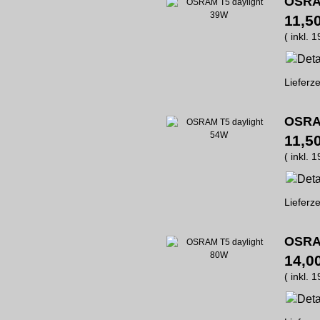
OSRAM
11,5
( inkl. 
Lieferze
OSRAM
11,5
( inkl. 
Lieferze
OSRAM
14,0
( inkl. 