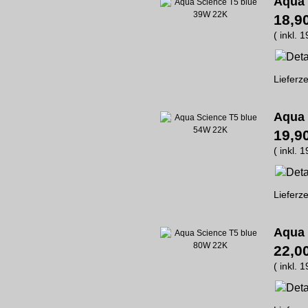
Aqua 
18,9
( inkl. 
Lieferze
Aqua 
19,9
( inkl. 
Lieferze
Aqua 
22,0
( inkl. 