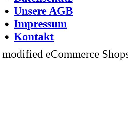
Unsere AGB
Impressum
Kontakt
mod
ified eCommerce Shop