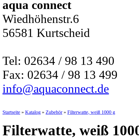
aqua connect
Wiedhöhenstr.6
56581 Kurtscheid
Tel: 02634 / 98 13 490
Fax: 02634 / 98 13 499
info@aquaconnect.de
Startseite
»
Katalog
»
Zubehör
»
Filterwatte, weiß 1000 g
Filterwatte, weiß 100