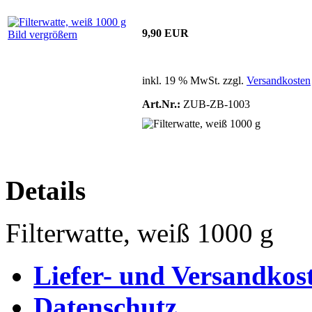
9,90 EUR
Bild vergrößern
inkl. 19 % MwSt. zzgl.
Versandkosten
Art.Nr.:
ZUB-ZB-1003
Details
Filterwatte, weiß 1000 g
Liefer- und Versandkos
Datenschutz