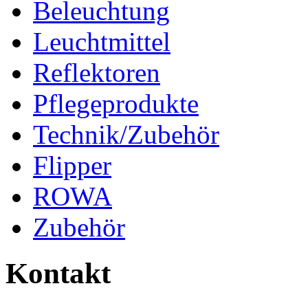
Beleuchtung
Leuchtmittel
Reflektoren
Pflegeprodukte
Technik/Zubehör
Flipper
ROWA
Zubehör
Kontakt