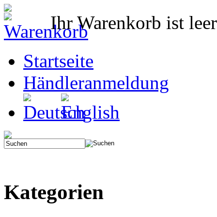
Ihr Warenkorb ist leer
Startseite
Händleranmeldung
Kategorien