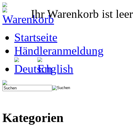
Ihr Warenkorb ist leer
Startseite
Händleranmeldung
Kategorien