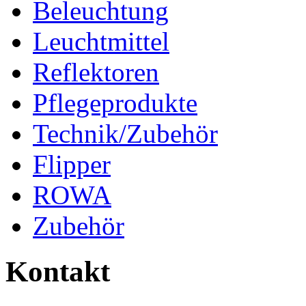
Beleuchtung
Leuchtmittel
Reflektoren
Pflegeprodukte
Technik/Zubehör
Flipper
ROWA
Zubehör
Kontakt