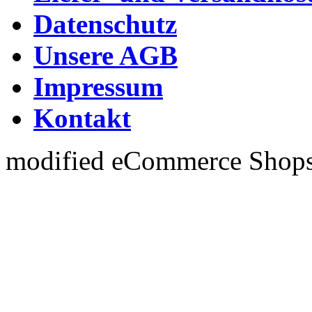
Datenschutz
Unsere AGB
Impressum
Kontakt
mod
ified eCommerce Shop